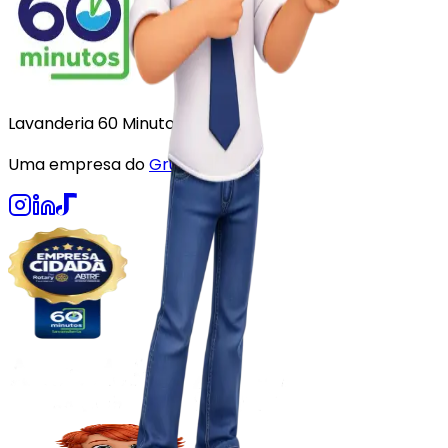
Lavanderia 60 Minutos
Uma empresa do
Grupo Hi
.